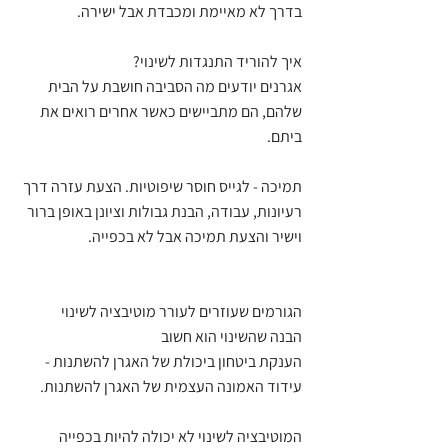
בדרך לא מאיימת ומכבדת אבל ישירה. 
איך להוריד התנגדות לשינוי? 
אגרנים יודעים מה הסביבה חושבת על הבית 
שלהם, הם מתביישים כאשר אחרים רואים את 
ביתם. 
תמיכה - לגייס חוסר שיפוטיות. הצעת עזרה דרך 
רעיונות, עבודה, הבנת גבולות וציונן באופן ברור 
וישיר והצעת תמיכה אבל לא בכפייה. 
הגורמים שעוזרים לעורר מוטיבציה לשינוי
הבנה שהשינוי הוא חשוב
הענקת ביטחון ביכולת של האגרן להשתנות - 
עידוד האמונה העצמית של האגרן להשתנות. 
המוטיבציה לשינוי לא יכולה להיות בכפייה 