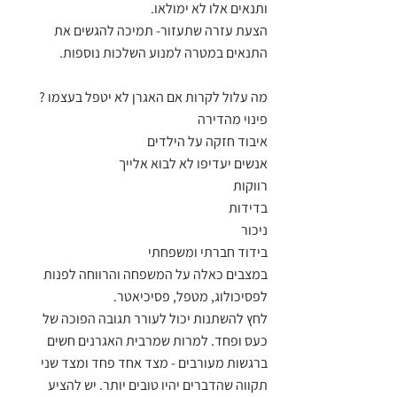
ותנאים אלו לא ימולאו. 
הצעת עזרה שתעזור- תמיכה להגשים את 
התנאים במטרה למנוע השלכות נוספות. 
מה עלול לקרות אם האגרן לא יטפל בעצמו ? 
פינוי מהדירה
איבוד חזקה על הילדים
אנשים יעדיפו לא לבוא אלייך
רווקות
בדידות
ניכור
בידוד חברתי ומשפחתי
במצבים כאלה על המשפחה והרווחה לפנות 
לפסיכולוג, מטפל, פסיכיאטר. 
לחץ להשתנות יכול לעורר תגובה הפוכה של 
כעס ופחד. למרות שמרבית האגרנים חשים 
ברגשות מעורבים - מצד אחד פחד ומצד שני 
תקווה שהדברים יהיו טובים יותר. יש להציע 