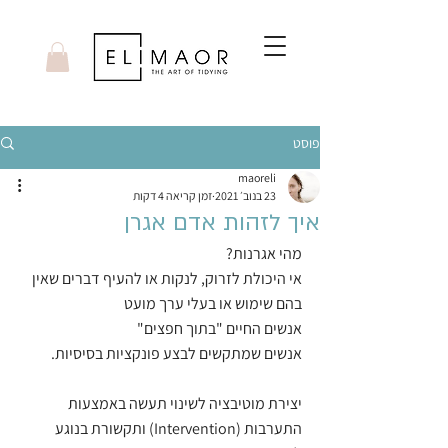
פוסט
maoreli
23 בנוב׳ 2021
זמן קריאה 4 דקות
איך לזהות אדם אגרן
מהי אגרנות?
אי היכולת לזרוק, לנקות או להעיף דברים שאין 
בהם שימוש או בעלי ערך מועט
אנשים החיים "בתוך חפצים"
אנשים שמתקשים לבצע פונקציות בסיסיות. 
יצירת מוטיבציה לשינוי תעשה באמצעות 
התערבות (Intervention) ותקשורת בנוגע 