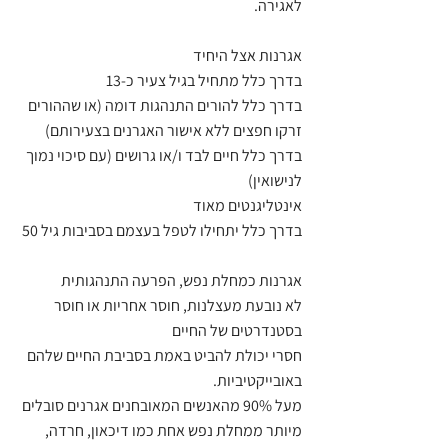
לאגירה. 
אגרנות אצל היחיד
בדרך כלל מתחיל בגיל צעיר כ-13
בדרך כלל להורים התנהגות דומה (או שההורים 
זרקו חפצים ללא אישור האגרנים בצעירותם)
בדרך כלל חיים לבד ו/או גרושים (עם סיכוי נמוך 
לנישואין)
אינטליגנטים מאוד 
בדרך כלל יתחילו לטפל בעצמם בסביבות גיל 50 
אגרנות כמחלת נפש, הפרעה התנהגותית 
לא נובעת מעצלנות, חוסר אחריות או חוסר 
בסטנדרטים של החיים
חסרי יכולת להביט באמת בסביבת החיים שלהם 
באובייקטיביות. 
מעל 90% מהאנשים המאובחנים אגרנים סובלים 
מיותר ממחלת נפש אחת כמו דיכאון, חרדה, 