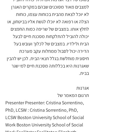
למצבים מאוד מסוכנים שבהם במקרים האגרן 
לא יוכל לצאת מהבית בכוחות עצמו, כוחות 
הצלה או רפואה לא יוכלו לגשת אליו בביטחון, או 
לחלץ אותו. במצבים של שריפה כמות החפצים 
יכולה להוביל להתלקחות מסכנת חיים לבעל 
הבית ולילדיו. במצבים של לכלוך ועובש בעל 
הדירה יכול לסבול ממחלות עקב מערכת 
חיסונית מוחלשת בגלל תנאי הבית. לכן יש להבין 
שאגרנות היא בכללותה מסכנת חיים למי שגר 
בבית.
אגרנות
תרגום המאמר של
Presenter Presenter: Cristina Sorrentino, 
PhD, LCSW : Cristina Sorrentino, PhD, 
LCSW Boston University School of Social 
Work Boston University School of Social 