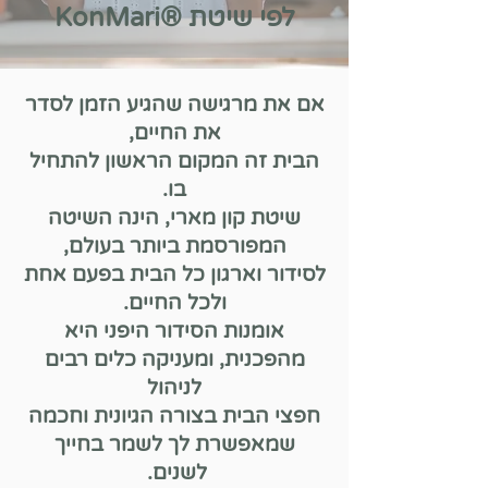
לפי שיטת
®KonMari
אם את מרגישה שהגיע הזמן לסדר
את החיים,
הבית זה המקום הראשון להתחיל
בו.
שיטת קון מארי, הינה השיטה
המפורסמת ביותר בעולם,
לסידור וארגון כל הבית בפעם אחת
ולכל החיים.
אומנות הסידור היפני היא
מהפכנית, ומעניקה כלים רבים
לניהול
חפצי הבית בצורה הגיונית וחכמה
שמאפשרת לך לשמר בחייך
לשנים.