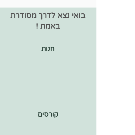
בואי נצא לדרך מסודרת
באמת !
חנות
קורסים