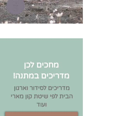
מחכים לכן
מדריכים במתנה!
מדריכים לסידור וארגון
הבית לפי שיטת קון מארי
ועוד