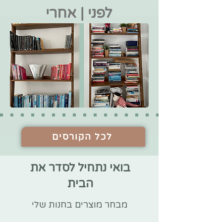
לפני | אחרי
לכל הקורסים
בואי נתחיל לסדר את
הבית
מבחר מוצרים בחנות שלי