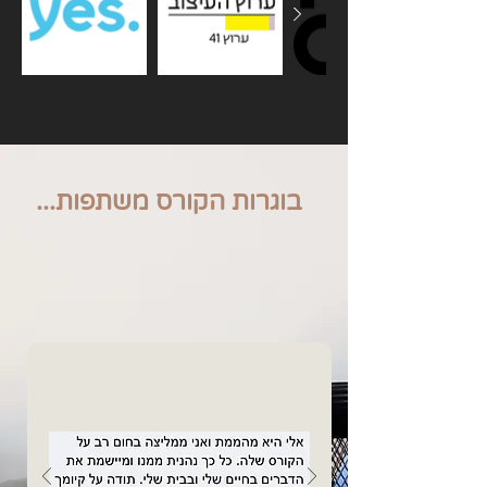
בוגרות הקורס משתפות...