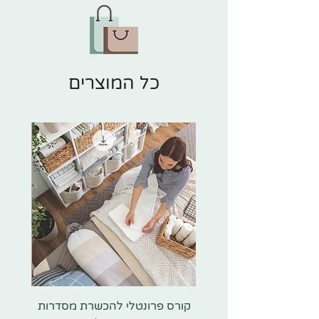
כל המוצרים
קורס פרונטלי להכשרת מסדרות
הספר